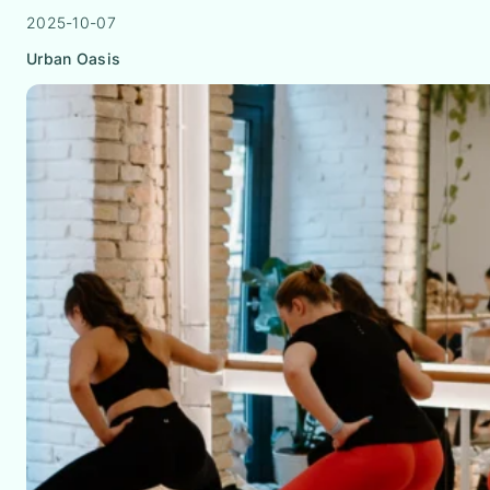
2025-10-07
Urban Oasis