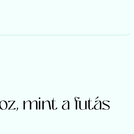
oz, mint a futás