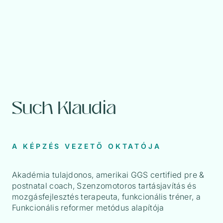
Such Klaudia
A KÉPZÉS VEZETŐ OKTATÓJA
Akadémia tulajdonos, amerikai GGS certified pre &
postnatal coach, Szenzomotoros
tartásjavítás és
mozgásfejlesztés terapeuta, funkcionális tréner, a
Funkcionális reformer metódus alapítója